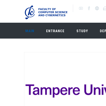
MAIN
ENTRANCE
STUDY
DE