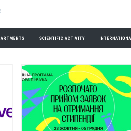
PARTMENTS
SCIENTIFIC ACTIVITY
INTERNATION