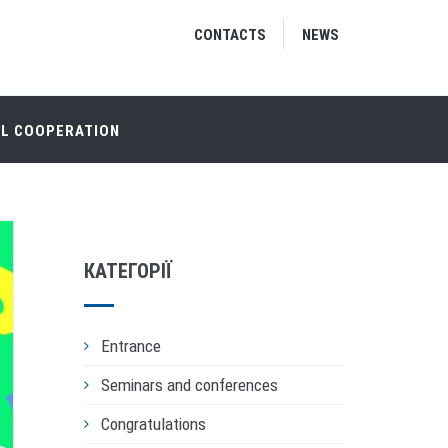
CONTACTS
NEWS
AL COOPERATION
КАТЕГОРІЇ
Entrance
Seminars and conferences
Congratulations