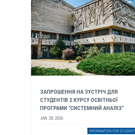
ЗАПРОШЕННЯ НА ЗУСТРІЧ ДЛЯ
СТУДЕНТІВ 2 КУРСУ ОСВІТНЬОЇ
ПРОГРАМИ "СИСТЕМНИЙ АНАЛІЗ"
JAN. 28, 2026
INFORMATION FOR STUDENT