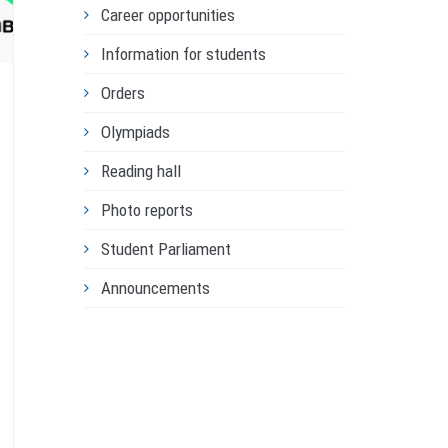
Career opportunities
Information for students
Orders
Olympiads
Reading hall
Photo reports
Student Parliament
Announcements