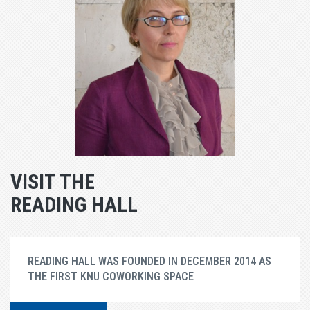
VISIT THE
READING HALL
READING HALL WAS FOUNDED IN DECEMBER 2014 AS
THE FIRST KNU COWORKING SPACE