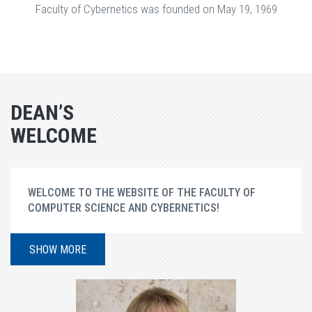
Faculty of Cybernetics was founded on May 19, 1969
DEAN’S
WELCOME
WELCOME TO THE WEBSITE OF THE FACULTY OF
COMPUTER SCIENCE AND CYBERNETICS!
SHOW MORE