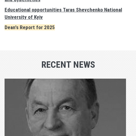
Еducational opportunities Taras Shevchenko National
University of Kyiv
Dean's Report for 2025
RECENT NEWS