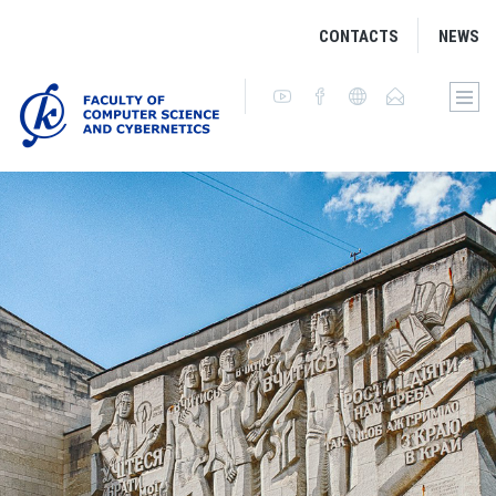
CONTACTS
NEWS