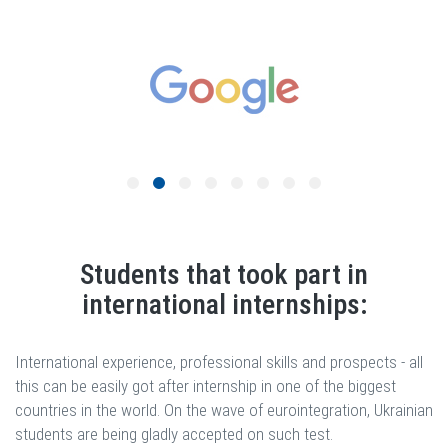
Students that took part in
international internships:
International experience, professional skills and prospects - all
this can be easily got after internship in one of the biggest
countries in the world. On the wave of eurointegration, Ukrainian
students are being gladly accepted on such test.