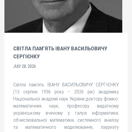
СВІТЛА ПАМ’ЯТЬ ІВАНУ ВАСИЛЬОВИЧУ
СЕРГІЄНКУ
JULY 28, 2026
Світла пам’ять ІВАНУ ВАСИЛЬОВИЧУ СЕРГІЄНКУ
(13 серпня 1936 року – 2026 рік) академіку
Національної академії наук України доктору фізико-
математичних наук, професору видатному
українському вченому у галузі інформатики,
обчислювальної математики, системного аналізу
та математичного моделювання, лауреату