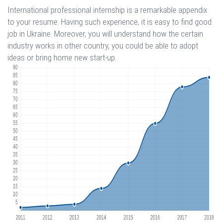
International professional internship is a remarkable appendix
to your resume. Having such experience, it is easy to find good
job in Ukraine. Moreover, you will understand how the certain
industry works in other country, you could be able to adopt
ideas or bring home new start-up.