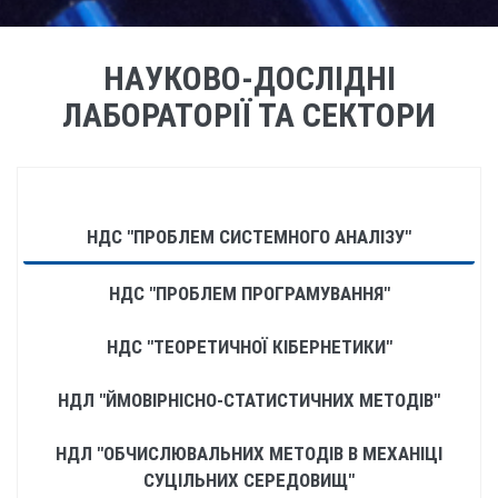
НАУКОВО-ДОСЛІДНІ
ЛАБОРАТОРІЇ ТА СЕКТОРИ
НДС "ПРОБЛЕМ СИСТЕМНОГО АНАЛІЗУ"
НДС "ПРОБЛЕМ ПРОГРАМУВАННЯ"
НДС "ТЕОРЕТИЧНОЇ КІБЕРНЕТИКИ"
НДЛ "ЙМОВІРНIСНО-СТАТИСТИЧНИХ МЕТОДІВ"
НДЛ "ОБЧИСЛЮВАЛЬНИХ МЕТОДІВ В МЕХАНІЦІ
СУЦІЛЬНИХ СЕРЕДОВИЩ"