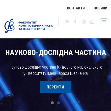
КОНТАКТИ
НОВИНИ
НАУКОВО-ДОСЛІДНА ЧАСТИНА
Науково-дослідна частина Київського національного
університету імені Тараса Шевченка
ПЕРЕЙТИ