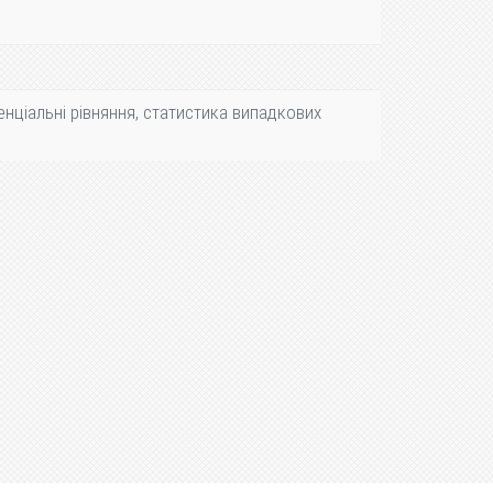
енціальні рівняння, статистика випадкових