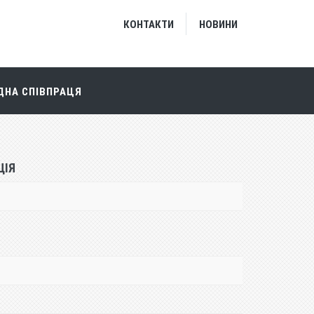
КОНТАКТИ
НОВИНИ
НА СПІВПРАЦЯ
ЦІЯ