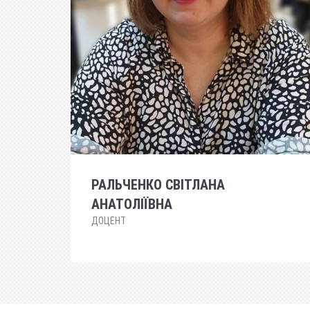
РАЛЬЧЕНКО СВІТЛАНА
АНАТОЛІЇВНА
ДОЦЕНТ