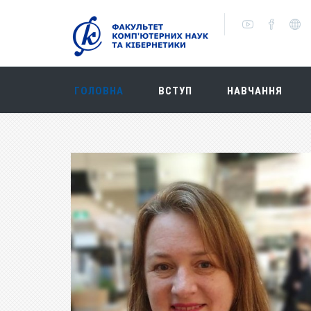
ГОЛОВНА
ВСТУП
НАВЧАННЯ