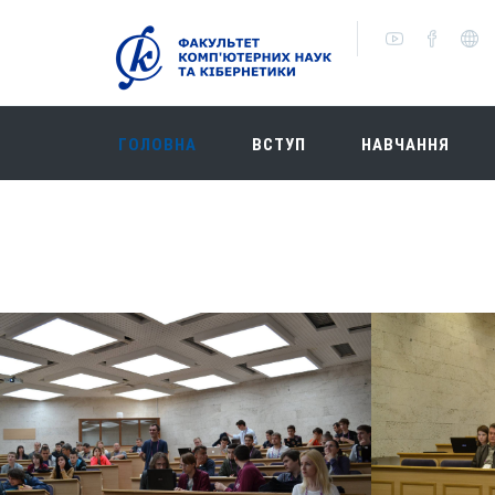
ГОЛОВНА
ВСТУП
НАВЧАННЯ