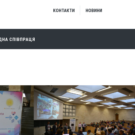
КОНТАКТИ
НОВИНИ
НА СПІВПРАЦЯ