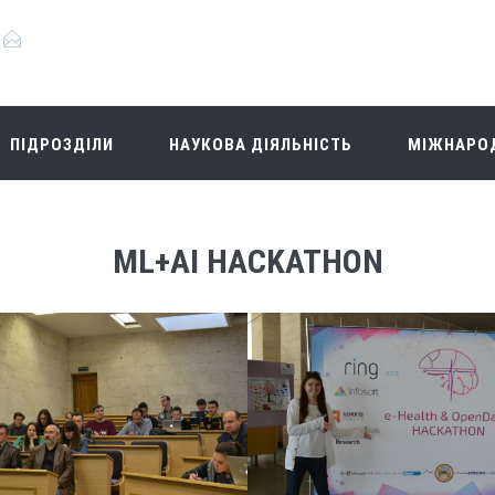
ПІДРОЗДІЛИ
НАУКОВА ДІЯЛЬНІСТЬ
МІЖНАРОД
ML+AI HACKATHON