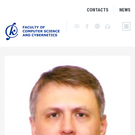
CONTACTS
NEWS