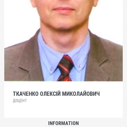
ТКАЧЕНКО ОЛЕКСІЙ МИКОЛАЙОВИЧ
ДОЦЕНТ
INFORMATION