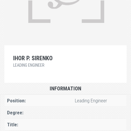
IHOR P. SIRENKO
LEADING ENGINEER
INFORMATION
Position:
Leading Engineer
Degree:
Title: