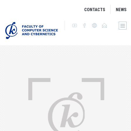
CONTACTS
NEWS