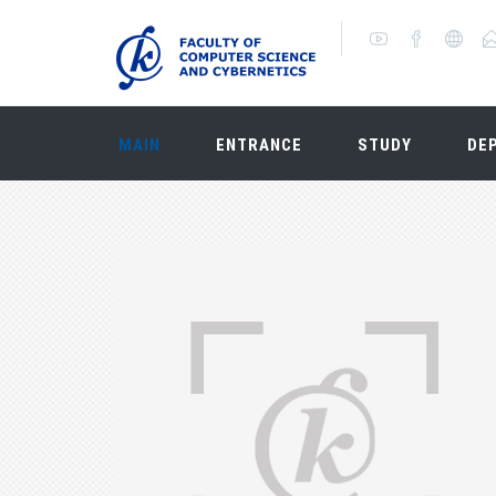
MAIN
ENTRANCE
STUDY
DE