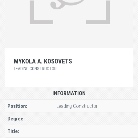
MYKOLA A. KOSOVETS
LEADING CONSTRUCTOR
INFORMATION
Position:
Leading Constructor
Degree:
Title: