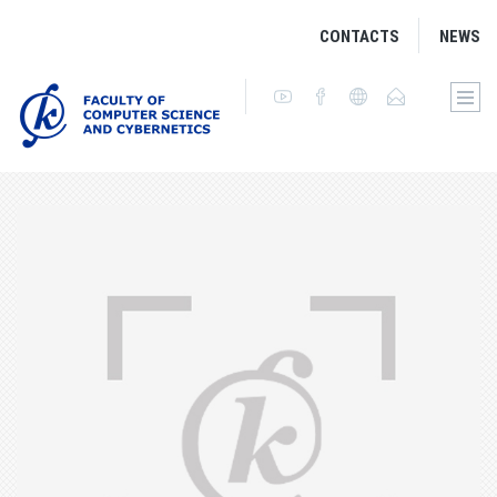
CONTACTS
NEWS