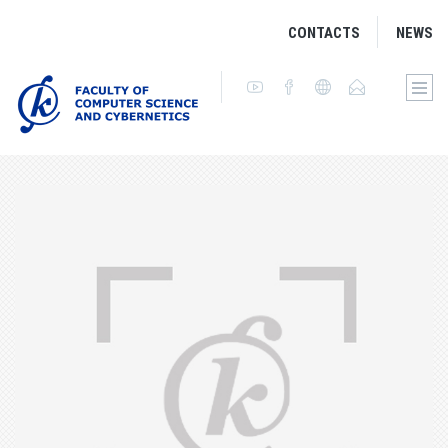
CONTACTS
NEWS