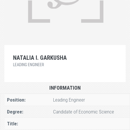
NATALIA I. GARKUSHA
LEADING ENGINEER
INFORMATION
Position:
Leading Engineer
Degree:
Candidate of Economic Science
Title: