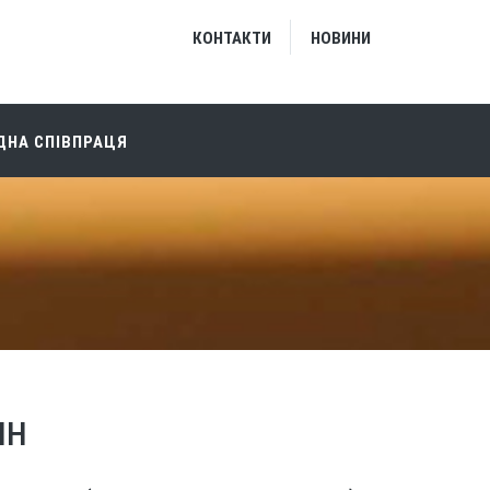
КОНТАКТИ
НОВИНИ
НА СПІВПРАЦЯ
ІН