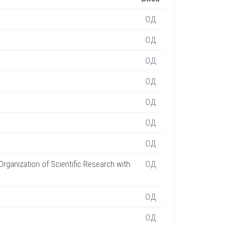
ОД
ОД
ОД
ОД
ОД
ОД
ОД
anization of Scientific Research with
ОД
ОД
ОД