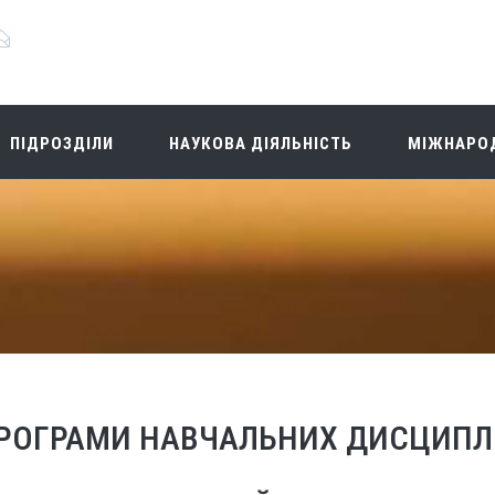
ПІДРОЗДІЛИ
НАУКОВА ДІЯЛЬНІСТЬ
МІЖНАРОД
РОГРАМИ НАВЧАЛЬНИХ ДИСЦИПЛ