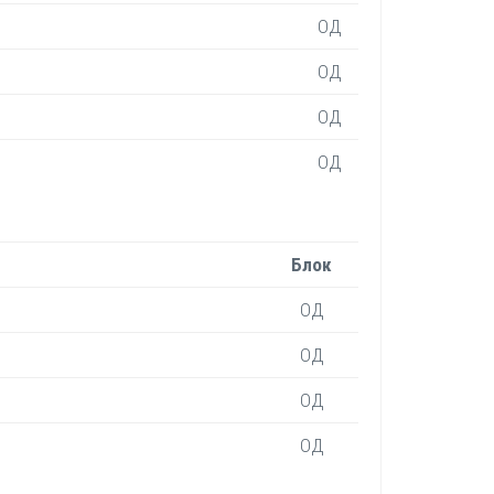
ОД
ОД
ОД
ОД
Блок
ОД
ОД
ОД
ОД