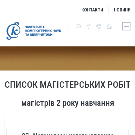
КОНТАКТИ
НОВИНИ
СПИСОК МАГІСТЕРСЬКИХ РОБІТ
магістрів 2 року навчання