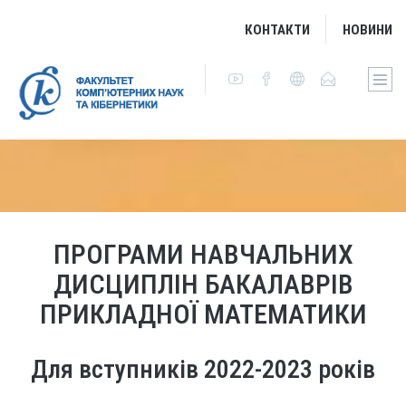
КОНТАКТИ
НОВИНИ
ПРОГРАМИ НАВЧАЛЬНИХ
ДИСЦИПЛІН БАКАЛАВРІВ
ПРИКЛАДНОЇ МАТЕМАТИКИ
Для вступників 2022-2023 років