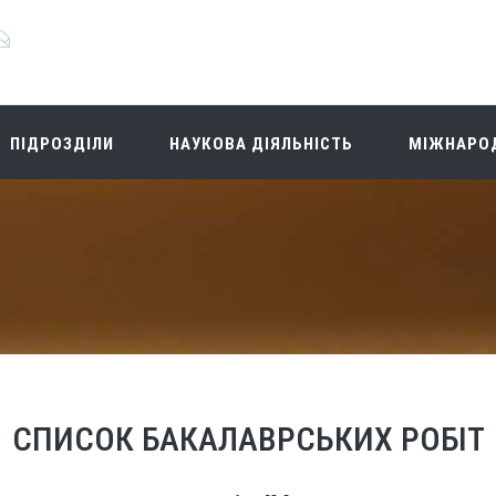
ПІДРОЗДІЛИ
НАУКОВА ДІЯЛЬНІСТЬ
МІЖНАРОД
СПИСОК БАКАЛАВРСЬКИХ РОБІТ