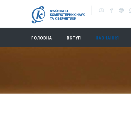
ГОЛОВНА
ВСТУП
НАВЧАННЯ