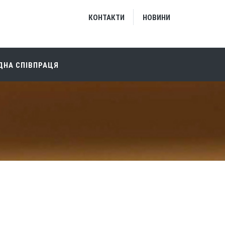
КОНТАКТИ
НОВИНИ
НА СПІВПРАЦЯ