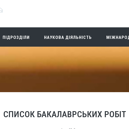
ПІДРОЗДІЛИ
НАУКОВА ДІЯЛЬНІСТЬ
МІЖНАРОД
СПИСОК БАКАЛАВРСЬКИХ РОБІТ