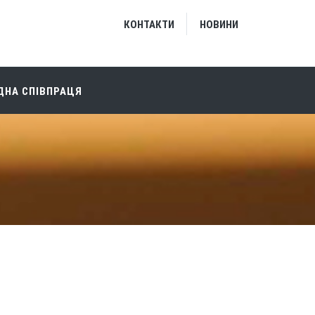
КОНТАКТИ
НОВИНИ
НА СПІВПРАЦЯ