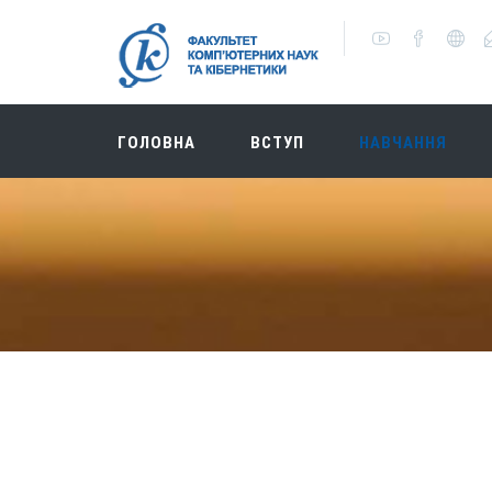
ГОЛОВНА
ВСТУП
НАВЧАННЯ