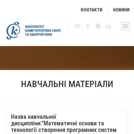
КОНТАКТИ
НОВИНИ
НАВЧАЛЬНІ МАТЕРІАЛИ
Назва навчальної
дисципліни:"Математичні основи та
технології створення програмних систем